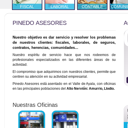
FISCAL
LABORAL
CONTABLE
COMUNI
PINEDO ASESORES
A
Nuestro objetivo es dar servicio y resolver los problemas
de nuestros clientes: fiscales, laborales, de seguros,
contratos, herencias, comunidades...
Nuestro espíritu de servicio hace que nos rodeemos de
profesionales especializados en las diferentes áreas de su
actividad.
El compromiso que adquirimos con nuestros clientes, permite que
centren su atención en su actividad empresarial.
Pinedo Asesores está asentado en el Valle de Ayala, con oficinas
en las principales poblaciones del
Alto Nervión: Amurrio, Llodio.
Nuestras Oficinas