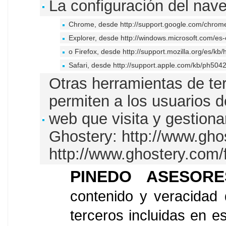
La configuración del nav
Chrome, desde
http://support.google.com/chro
Explorer, desde
http://windows.microsoft.com/es
o Firefox, desde
http://support.mozilla.org/es/kb/
Safari, desde
http://support.apple.com/kb/ph504
Otras herramientas de ter
permiten a los usuarios d
web que visita y gestiona
Ghostery:
http://www.gho
http://www.ghostery.com/
PINEDO ASESORE
contenido y veracidad 
terceros incluidas en es