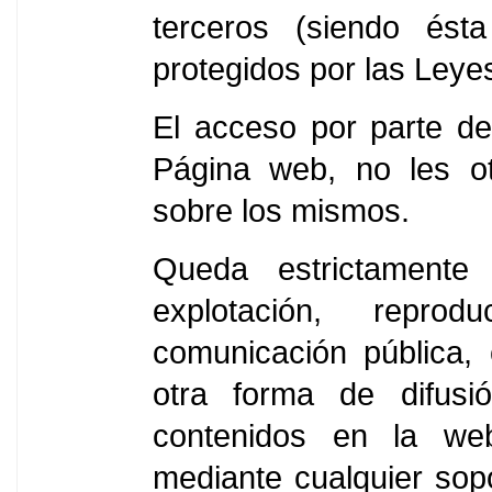
terceros (siendo ésta
protegidos por las Leyes
El acceso por parte de
Página web, no les ot
sobre los mismos.
Queda estrictamente 
explotación, reproduc
comunicación pública, 
otra forma de difusi
contenidos en la we
mediante cualquier sop