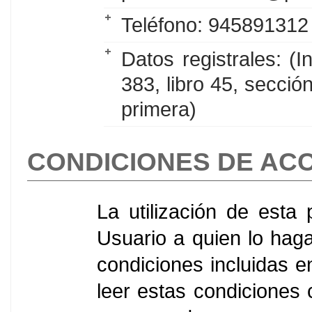
Teléfono: 945891312
Datos registrales: (
383, libro 45, secció
primera)
CONDICIONES DE AC
La utilización de esta
Usuario a quien lo haga
condiciones incluidas e
leer estas condiciones