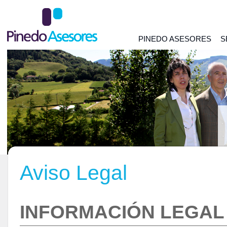
PINEDO ASESORES
S
Aviso Legal
INFORMACIÓN LEGAL