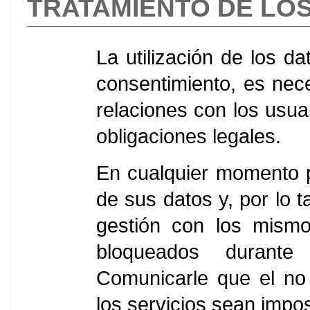
TRATAMIENTO DE LO
La utilización de los da
consentimiento, es nece
relaciones con los usua
obligaciones legales.
En cualquier momento p
de sus datos y, por lo t
gestión con los mism
bloqueados durante 
Comunicarle que el no
los servicios sean impos