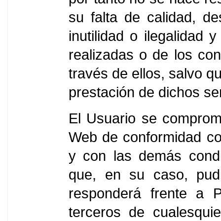
su falta de calidad, des
inutilidad o ilegalidad
realizadas o de los co
través de ellos, salvo 
prestación de dichos ser
El Usuario se comprom
Web de conformidad con
y con las demás condi
que, en su caso, pudi
responderá frente a
terceros de cualesqui