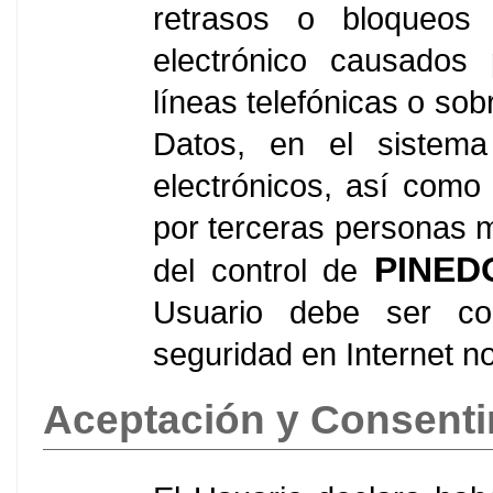
retrasos o bloqueos
electrónico causados 
líneas telefónicas o so
Datos, en el sistema
electrónicos, así com
por terceras personas m
PINED
del control de
Usuario debe ser co
seguridad en Internet n
Aceptación y Consenti