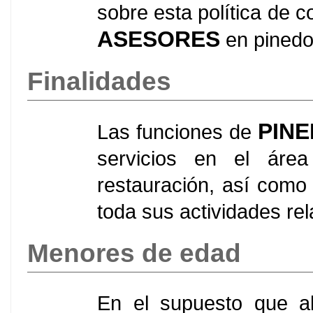
sobre esta política de 
ASESORES
en pinedo
Finalidades
PIN
Las funciones de
servicios en el áre
restauración, así como
toda sus actividades re
Menores de edad
En el supuesto que al