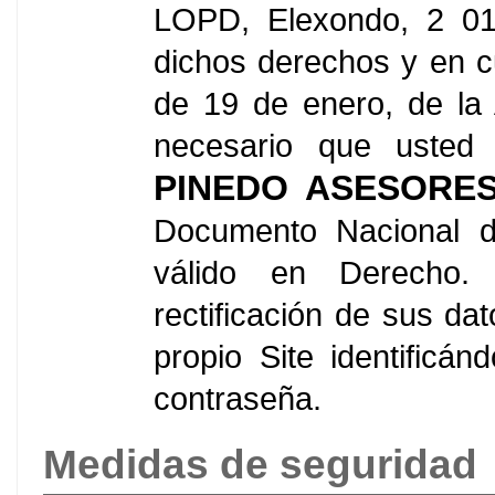
LOPD, Elexondo, 2 01
dichos derechos y en c
de 19 de enero, de la
necesario que usted 
PINEDO ASESORE
Documento Nacional de
válido en Derecho. 
rectificación de sus dat
propio Site identificá
contraseña.
Medidas de seguridad