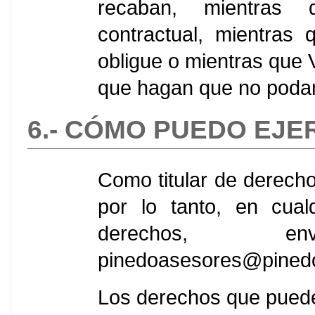
recaban, mientras
contractual, mientras 
obligue o mientras que 
que hagan que no podam
6.- CÓMO PUEDO EJ
Como titular de derechos
por lo tanto, en cual
derechos, e
pinedoasesores@pined
Los derechos que puede 