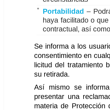
Portabilidad
– Podrá
haya facilitado o qu
contractual, así como
Se informa a los usuari
consentimiento en cualq
licitud del tratamiento
su retirada.
Así mismo se informa
presentar una reclamac
materia de Protección