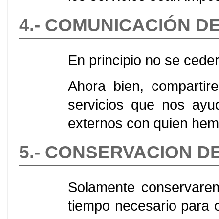
4.- COMUNICACIÓN D
En principio no se ceder
Ahora bien, compartir
servicios que nos ayu
externos con quien hem
5.- CONSERVACION D
Solamente conservarem
tiempo necesario para c