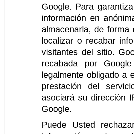
Google. Para garantiza
información en anónima
almacenarla, de forma 
localizar o recabar inf
visitantes del sitio. G
recabada por Google 
legalmente obligado a e
prestación del servic
asociará su dirección 
Google.
Puede Usted rechazar