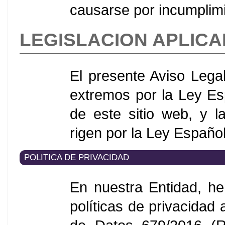
causarse por incumplimi
LEGISLACION APLIC
El presente Aviso Lega
extremos por la Ley Es
de este sitio web, y 
rigen por la Ley Españo
POLITICA DE PRIVACIDAD
En nuestra Entidad, h
políticas de privacida