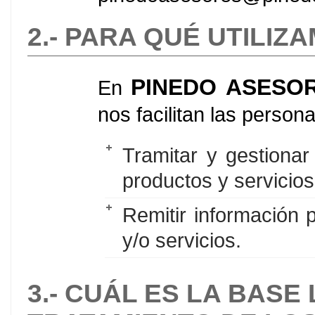
2.- PARA QUÉ UTILIZ
PINEDO ASESO
En
nos facilitan las persona
Tramitar y gestionar
productos y servicios
Remitir información 
y/o servicios.
3.- CUÁL ES LA BASE