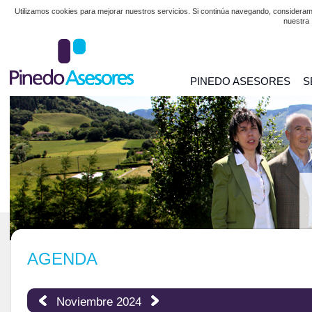
Utilizamos cookies para mejorar nuestros servicios. Si continúa navegando, considera
nuestra
PINEDO ASESORES
S
AGENDA
Noviembre 2024